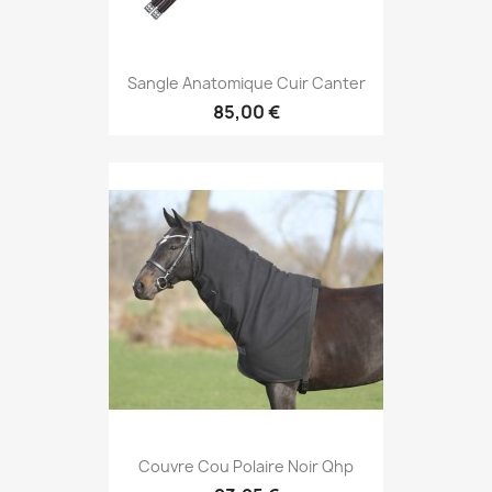
Sangle Anatomique Cuir Canter
85,00 €
Couvre Cou Polaire Noir Qhp