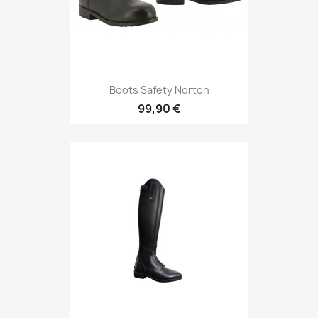
Boots Safety Norton
99,90 €