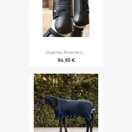
Guetres Anterieur...
94,95 €