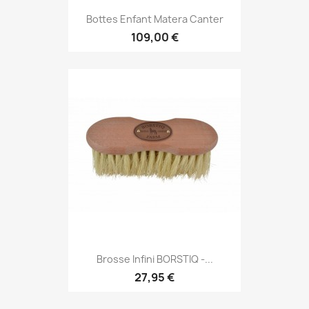
Bottes Enfant Matera Canter
109,00 €
Brosse Infini BORSTIQ -...
27,95 €