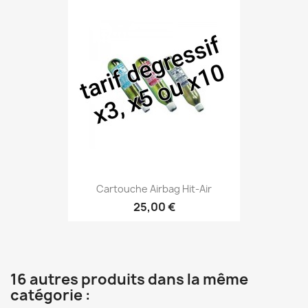
Cartouche Airbag Hit-Air
25,00 €
16 autres produits dans la même
catégorie :