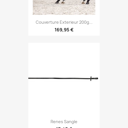
Couverture Exterieur 200g...
169,95 €
Renes Sangle