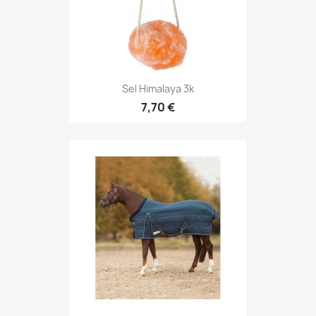
Sel Himalaya 3k
7,70 €