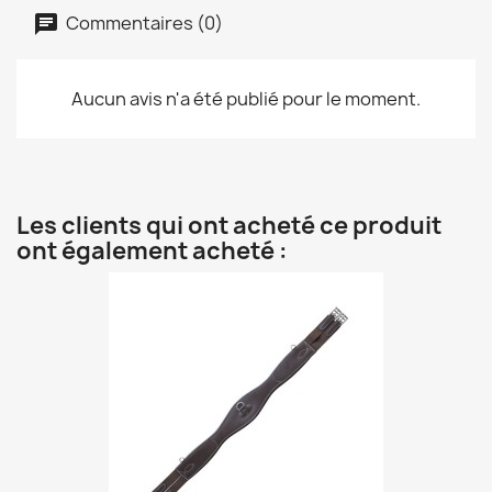
Commentaires (0)
Aucun avis n'a été publié pour le moment.
Les clients qui ont acheté ce produit
ont également acheté :