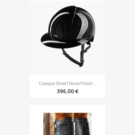
Casque Smart Nova Polish...
395,00 €