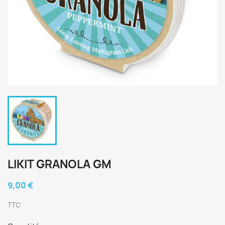
LIKIT GRANOLA GM
9,00 €
TTC