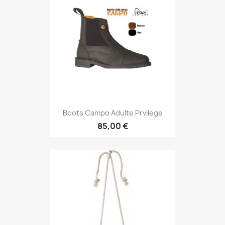
Boots Campo Adulte Prvilege
85,00 €