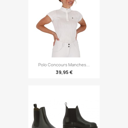
Polo Concours Manches...
39,95 €