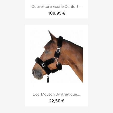
Couverture Ecurie Confort...
109,95 €
Licol Mouton Synthetique...
22,50 €