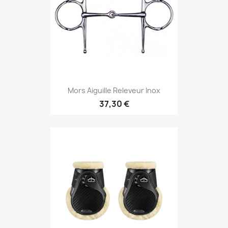
Mors Aiguille Releveur Inox
37,30 €